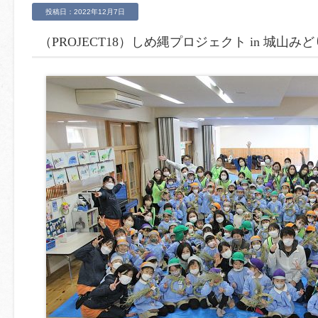
投稿日：2022年12月7日
（PROJECT18）しめ縄プロジェクト in 城山