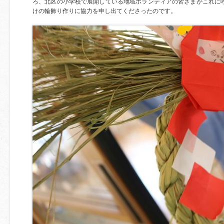
ろ、北区の小学校で展開している地域ボランティアの皆さまがこれに
けの輪飾り作りに協力を申し出てくださったのです。