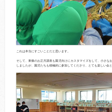
これは本当にすごいことだと思います。
そして、東條のお正月講座も園児向けにカスタマイズをして、小さな
しましたが、園児たちも積極的に参加してくださり、とても楽しい会