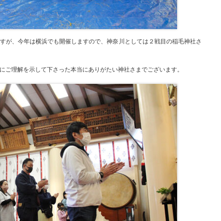
すが、今年は横浜でも開催しますので、神奈川としては２戦目の稲毛神社さ
にご理解を示して下さった本当にありがたい神社さまでございます。