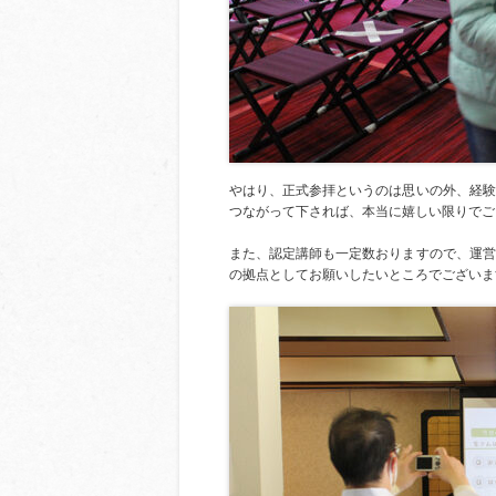
やはり、正式参拝というのは思いの外、経験
つながって下されば、本当に嬉しい限りでご
また、認定講師も一定数おりますので、運営
の拠点としてお願いしたいところでございま