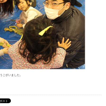
うございました。