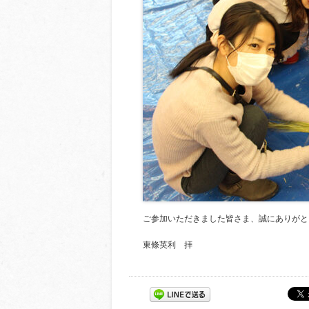
ご参加いただきました皆さま、誠にありがと
東條英利 拝