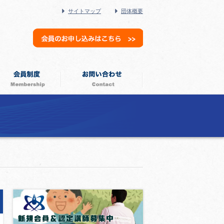
サイトマップ
団体概要