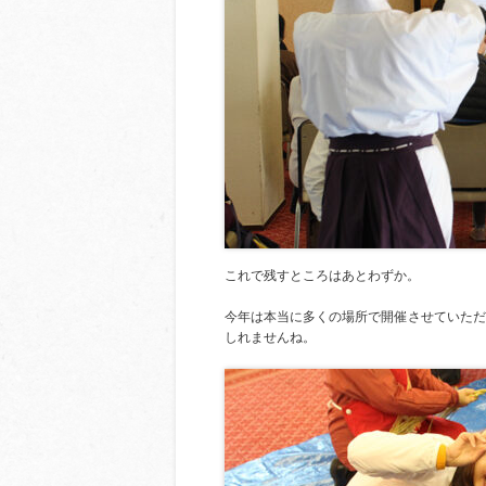
これで残すところはあとわずか。
今年は本当に多くの場所で開催させていただ
しれませんね。