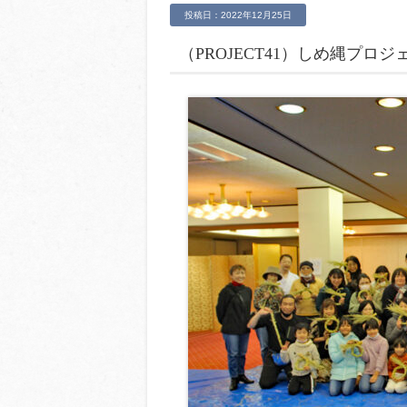
投稿日：2022年12月25日
（PROJECT41）しめ縄プロジ