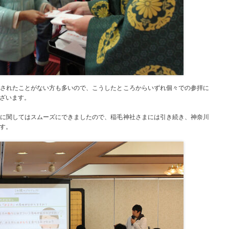
されたことがない方も多いので、こうしたところからいずれ個々での参拝に
ざいます。
に関してはスムーズにできましたので、稲毛神社さまには引き続き、神奈川
す。