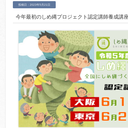
投稿日：2023年5月21日
今年最初のしめ縄プロジェクト認定講師養成講