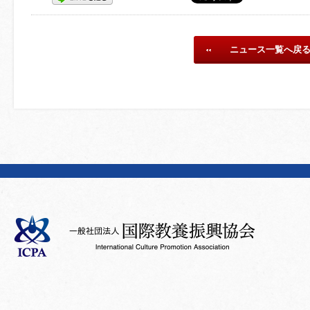
ニュース一覧へ戻