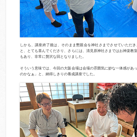
しかも、講座終了後は、そのまま懇親会を神社さまでさせていただき
と、とても喜んでくださり、さらには、清見原神社さまではお神楽教
もあり、非常に贅沢な回となりました。
そういう意味では、今回の大阪会場は会場の雰囲気に妙な一体感があ
のかなぁ」と、納得しきりの養成講座でした。