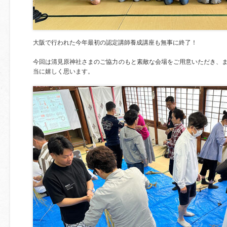
大阪で行われた今年最初の認定講師養成講座も無事に終了！
今回は清見原神社さまのご協力のもと素敵な会場をご用意いただき、
当に嬉しく思います。