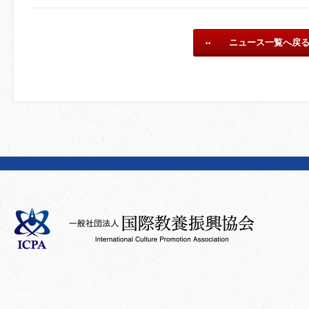
ニュース一覧へ戻