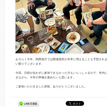
おそらく今年、関西地方では開催箇所が非常に増えることも予想され
い限りでございます。
今回、日程が合わずに参加できなかった方もいらっしゃるので、年内
きながら、今年の準備を進めたいと思います。
ご参加いただきました皆様、ありがとうございました。