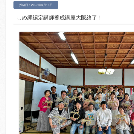
投稿日：2023年6月18日
しめ縄認定講師養成講座大阪終了！