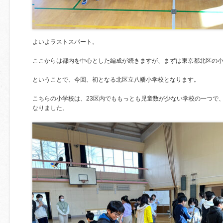
よいよラストスパート。
ここからは都内を中心とした編成が続きますが、まずは東京都北区の
ということで、今回、初となる北区立八幡小学校となります。
こちらの小学校は、23区内でももっとも児童数が少ない学校の一つで
なりました。