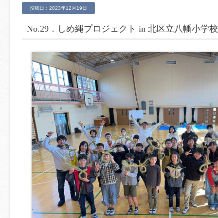
投稿日：2023年12月19日
No.29．しめ縄プロジェクト in 北区立八幡小学