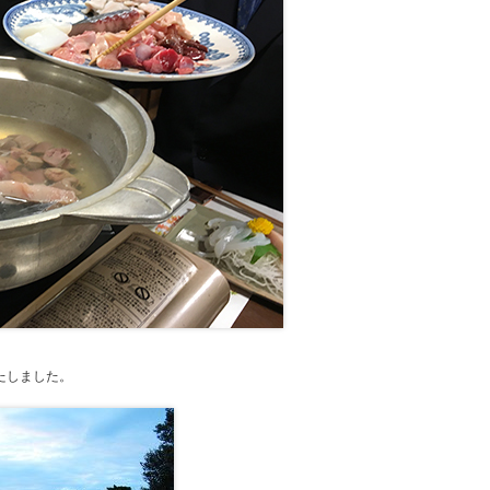
たしました。