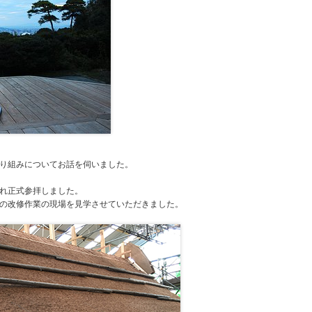
り組みについてお話を伺いました。
れ正式参拝しました。
の改修作業の現場を見学させていただきました。