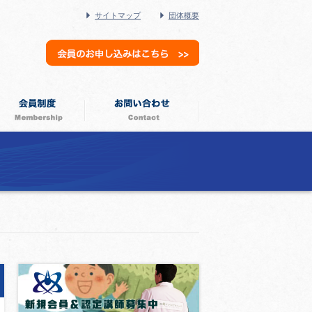
サイトマップ
団体概要