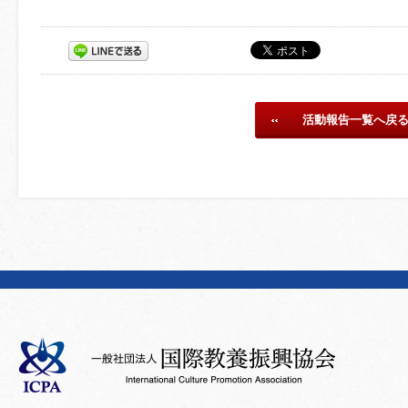
活動報告一覧へ戻