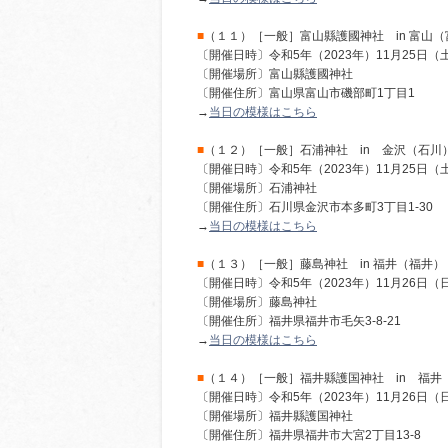
■
（１１）［一般］富山縣護國神社 in 富山（
〔開催日時〕令和5年（2023年）11月25日（
〔開催場所〕富山縣護國神社
〔開催住所〕富山県富山市磯部町1丁目1
→
当日の模様はこちら
■
（１２）［一般］石浦神社 in 金沢（石川
〔開催日時〕令和5年（2023年）11月25日（
〔開催場所〕石浦神社
〔開催住所〕石川県金沢市本多町3丁目1-30
→
当日の模様はこちら
■
（１３）［一般］藤島神社 in 福井（福井）
〔開催日時〕令和5年（2023年）11月26日（
〔開催場所〕藤島神社
〔開催住所〕福井県福井市毛矢3-8-21
→
当日の模様はこちら
■
（１４）［一般］福井縣護国神社 in 福井
〔開催日時〕令和5年（2023年）11月26日（
〔開催場所〕福井縣護国神社
〔開催住所〕福井県福井市大宮2丁目13-8