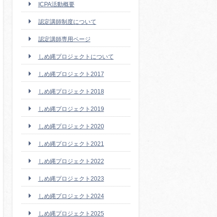
ICPA活動概要
認定講師制度について
認定講師専用ページ
しめ縄プロジェクトについて
しめ縄プロジェクト2017
しめ縄プロジェクト2018
しめ縄プロジェクト2019
しめ縄プロジェクト2020
しめ縄プロジェクト2021
しめ縄プロジェクト2022
しめ縄プロジェクト2023
しめ縄プロジェクト2024
しめ縄プロジェクト2025