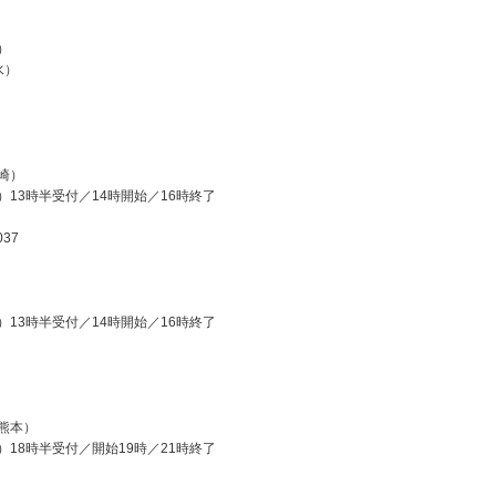
）
水）
崎）
）13時半受付／14時開始／16時終了
37
）13時半受付／14時開始／16時終了
熊本）
）18時半受付／開始19時／21時終了