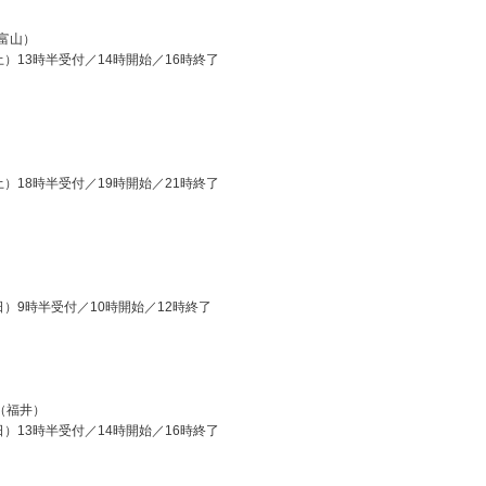
富山）
土）13時半受付／14時開始／16時終了
）
土）18時半受付／19時開始／21時終了
日）9時半受付／10時開始／12時終了
（福井）
日）13時半受付／14時開始／16時終了